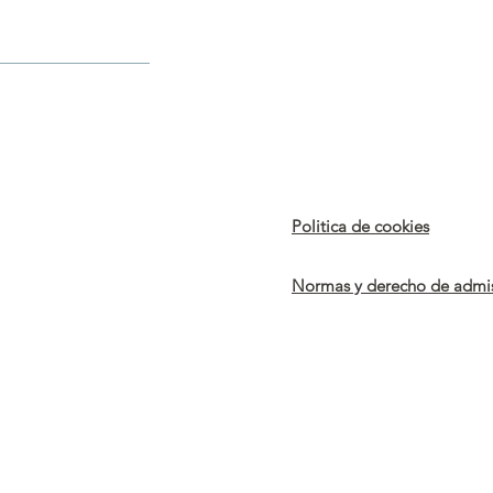
Politica de cookies
Normas y derecho de admi