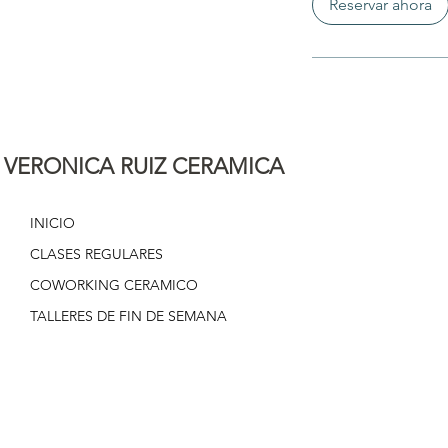
Reservar ahora
VERONICA RUIZ CERAMICA
INICIO
CLASES REGULARES
COWORKING CERAMICO
TALLERES DE FIN DE SEMANA