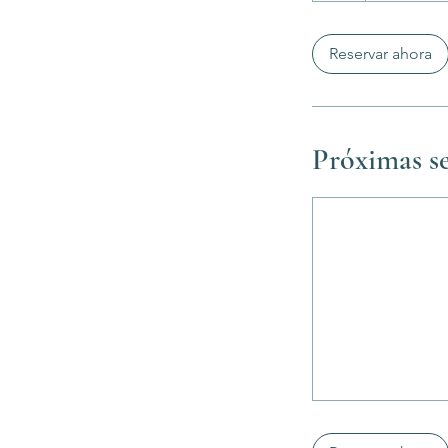
h
Reservar ahora
Próximas se