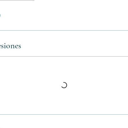
siones