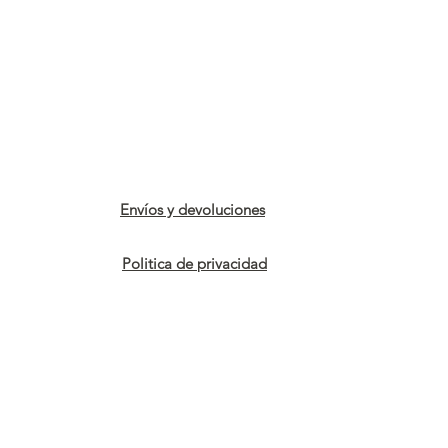
Envíos y devoluciones
Politica de privacidad