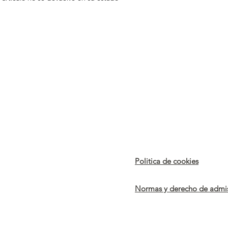
Politica de cookies
Normas y derecho de admi