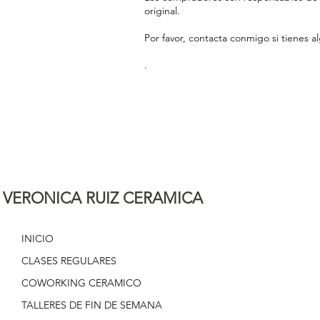
original.
Por favor, contacta conmigo si tienes a
.
VERONICA RUIZ CERAMICA
INICIO
CLASES REGULARES
COWORKING CERAMICO
TALLERES DE FIN DE SEMANA