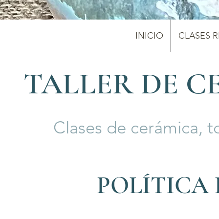
INICIO
CLASES 
TALLER DE C
Clases de cerámica, t
POLÍTICA 