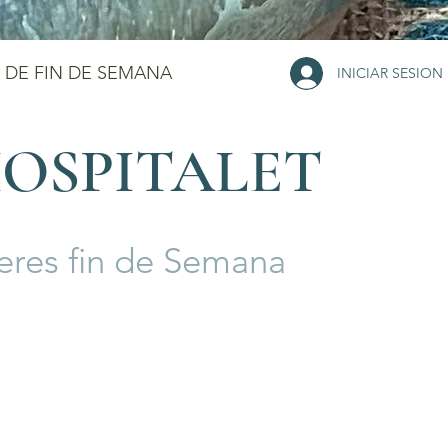
 DE FIN DE SEMANA
INICIAR SESION
HOSPITALET
leres fin de Semana