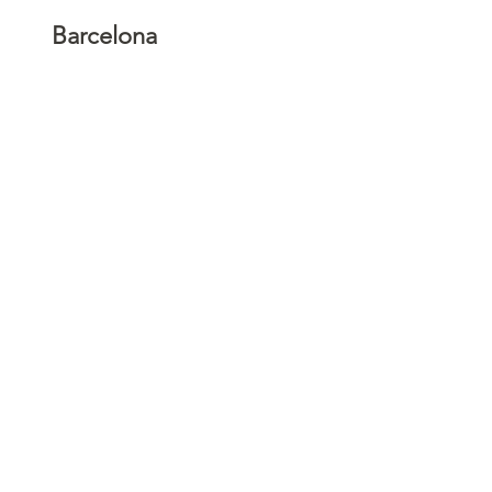
Barcelona